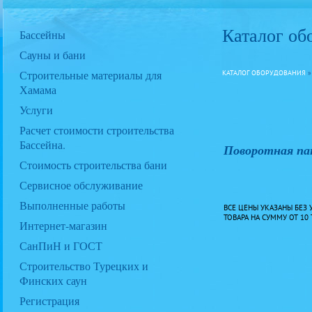
Каталог об
Бассейны
Сауны и бани
Строительные материалы для
КАТАЛОГ ОБОРУДОВАНИЯ
Хамама
Услуги
Расчет стоимости строительства
Бассейна.
Поворотная па
Стоимость строительства бани
Сервисное обслуживание
Выполненные работы
ВСЕ ЦЕНЫ УКАЗАНЫ БЕЗ 
ТОВАРА НА СУММУ ОТ 10 
Интернет-магазин
СанПиН и ГОСТ
Строительство Турецких и
Финских саун
Регистрация