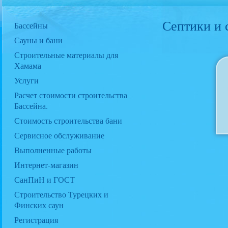
Септики и 
Бассейны
Сауны и бани
Строительные материалы для
Хамама
Услуги
Расчет стоимости строительства
Бассейна.
Стоимость строительства бани
Сервисное обслуживание
Выполненные работы
Интернет-магазин
СанПиН и ГОСТ
Строительство Турецких и
Финских саун
Регистрация