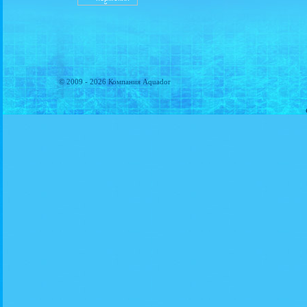
© 2009 - 2026 Компания Aquador